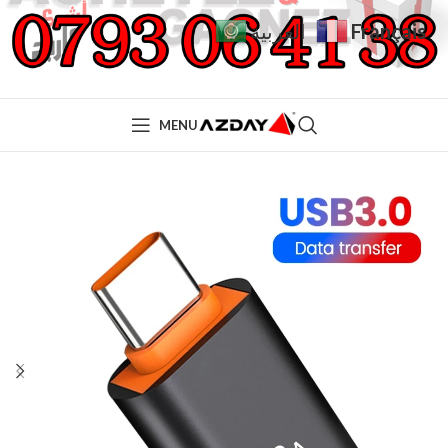
Français
العربية
MENU