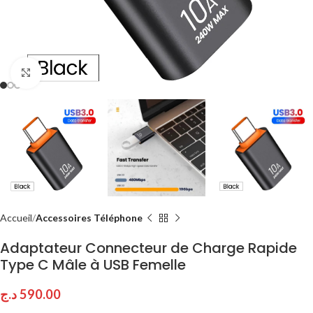
Click to enlarge
Accueil
Accessoires Téléphone
Adaptateur Connecteur de Charge Rapide
Type C Mâle à USB Femelle
د.ج
590.00