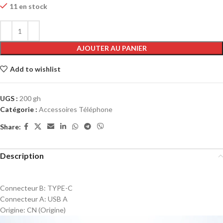
11 en stock
AJOUTER AU PANIER
Add to wishlist
UGS :
200 gh
Catégorie :
Accessoires Téléphone
Share:
Description
Connecteur B:
TYPE-C
Connecteur A:
USB A
Origine:
CN (Origine)