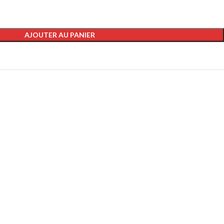
AJOUTER AU PANIER