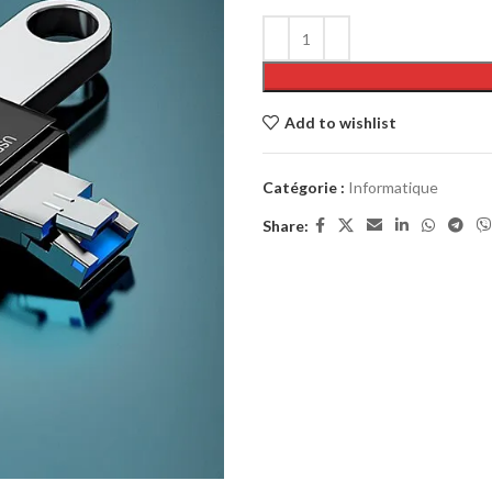
Add to wishlist
Catégorie :
Informatique
Share: