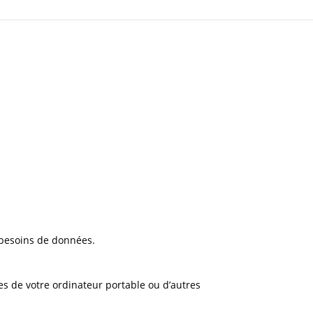
s besoins de données.
es de votre ordinateur portable ou d’autres