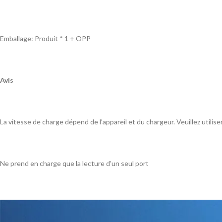
Emballage: Produit * 1 + OPP
Avis
La vitesse de charge dépend de l’appareil et du chargeur. Veuillez utilis
Ne prend en charge que la lecture d’un seul port