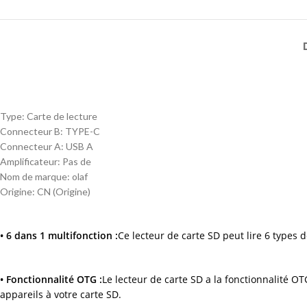
Type:
Carte de lecture
Connecteur B:
TYPE-C
Connecteur A:
USB A
Amplificateur:
Pas de
Nom de marque:
olaf
Origine:
CN (Origine)
• 6 dans 1 multifonction :
Ce lecteur de carte SD peut lire 6 types d
• Fonctionnalité OTG :
Le lecteur de carte SD a la fonctionnalité O
appareils à votre carte SD.