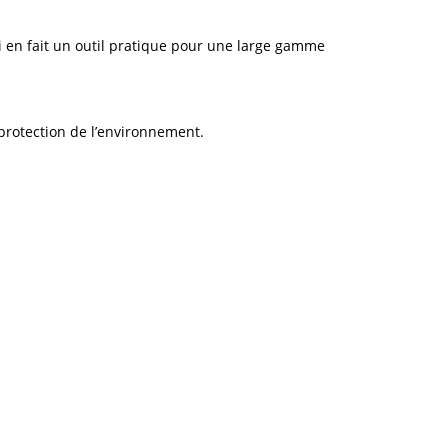
i en fait un outil pratique pour une large gamme
 protection de l’environnement.