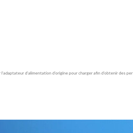
er l’adaptateur d’alimentation d’origine pour charger afin d’obtenir des p