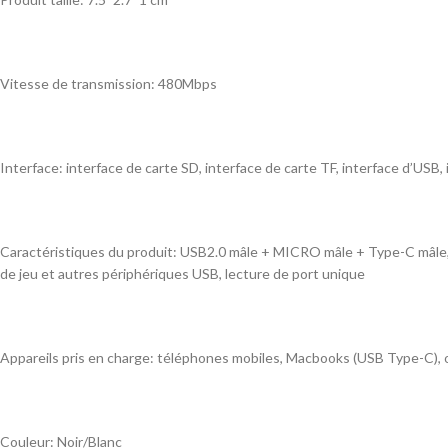
Vitesse de transmission: 480Mbps
Interface: interface de carte SD, interface de carte TF, interface d’USB,
Caractéristiques du produit: USB2.0 mâle + MICRO mâle + Type-C mâle, ca
de jeu et autres périphériques USB, lecture de port unique
Appareils pris en charge: téléphones mobiles, Macbooks (USB Type-C), 
Couleur: Noir/Blanc