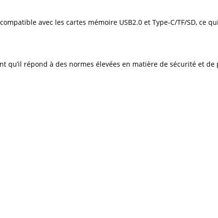
t compatible avec les cartes mémoire USB2.0 et Type-C/TF/SD, ce qu
sant qu’il répond à des normes élevées en matière de sécurité et de