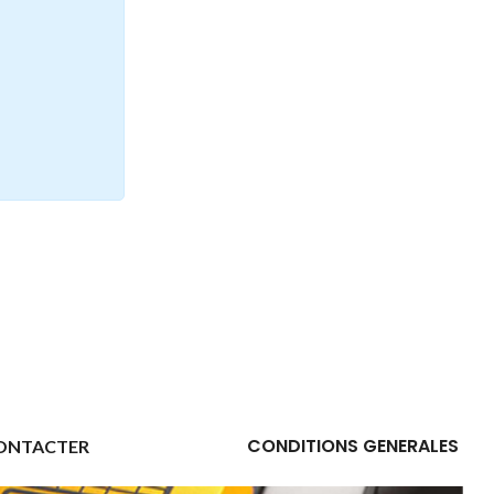
CONDITIONS GENERALES
ONTACTER