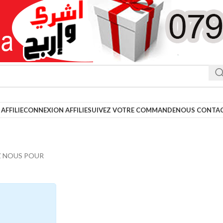
AFFILIE
CONNEXION AFFILIE
SUIVEZ VOTRE COMMANDE
NOUS CONTA
CTEZ NOUS POUR