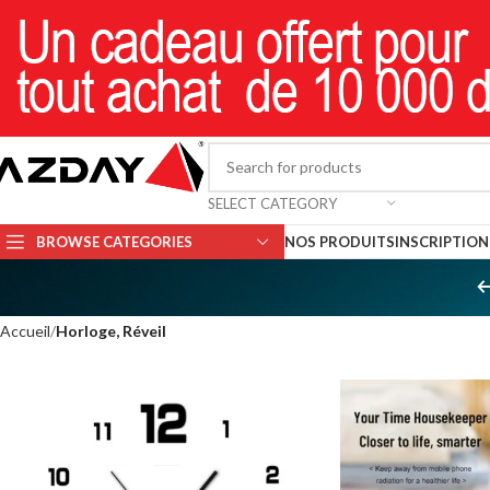
SELECT CATEGORY
BROWSE CATEGORIES
NOS PRODUITS
INSCRIPTION 
Accueil
Horloge, Réveil