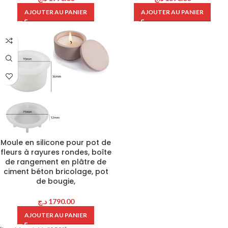
AJOUTER AU PANIER
AJOUTER AU PANIER
Moule en silicone pour pot de
fleurs à rayures rondes, boîte
de rangement en plâtre de
ciment béton bricolage, pot
de bougie,
د.ج
1790.00
AJOUTER AU PANIER