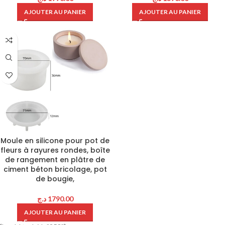
AJOUTER AU PANIER
AJOUTER AU PANIER
Moule en silicone pour pot de
fleurs à rayures rondes, boîte
de rangement en plâtre de
ciment béton bricolage, pot
de bougie,
د.ج
1790.00
AJOUTER AU PANIER