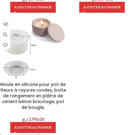
AJOUTER AU PANIER
AJOUTER AU PANIER
Moule en silicone pour pot de
fleurs à rayures rondes, boîte
de rangement en plâtre de
ciment béton bricolage, pot
de bougie,
د.ج
1790.00
AJOUTER AU PANIER