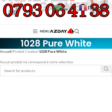
Français
العربية
MENU
1028 Pure White
Accueil
Produit Couleur
1028 Pure White
Aucun produit ne correspond à votre sélection.