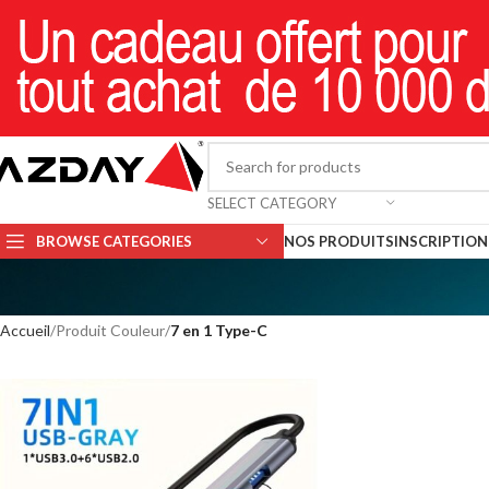
SELECT CATEGORY
BROWSE CATEGORIES
NOS PRODUITS
INSCRIPTION 
Accueil
Produit Couleur
7 en 1 Type-C