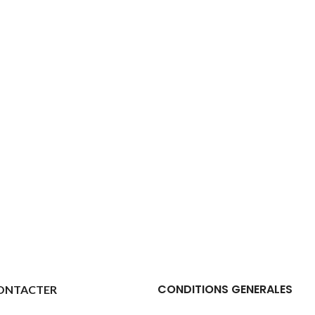
CONDITIONS GENERALES
ONTACTER