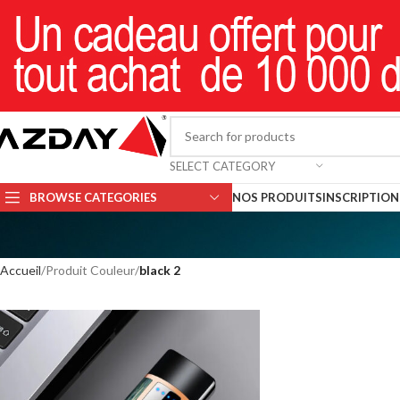
SELECT CATEGORY
BROWSE CATEGORIES
NOS PRODUITS
INSCRIPTION 
Accueil
Produit Couleur
black 2