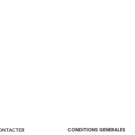
CONDITIONS GENERALES
ONTACTER