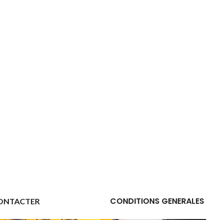
CONDITIONS GENERALES
ONTACTER