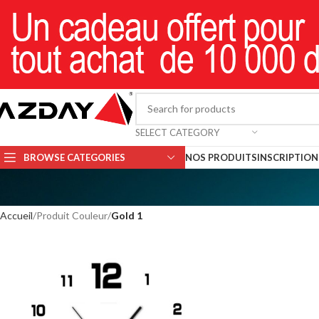
SELECT CATEGORY
BROWSE CATEGORIES
NOS PRODUITS
INSCRIPTION 
Accueil
Produit Couleur
Gold 1