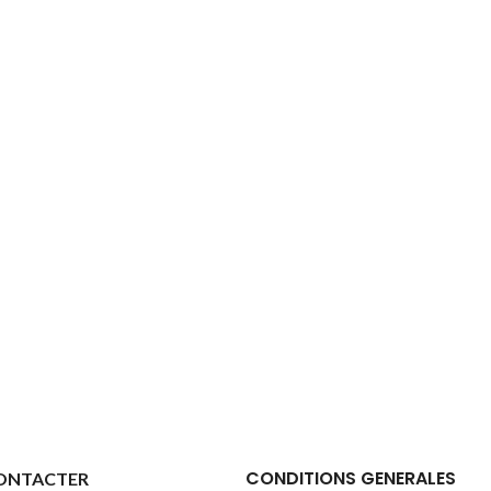
CONDITIONS GENERALES
ONTACTER