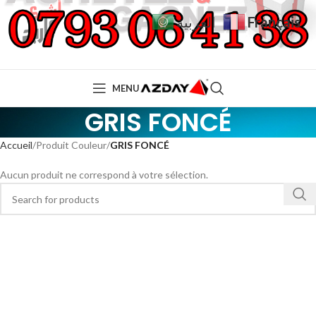
Français
العربية
MENU
GRIS FONCÉ
Accueil
Produit Couleur
GRIS FONCÉ
Aucun produit ne correspond à votre sélection.