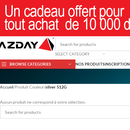
SELECT CATEGORY
BROWSE CATEGORIES
NOS PRODUITS
INSCRIPTION 
Accueil
Produit Couleur
silver 512G
Aucun produit ne correspond à votre sélection.