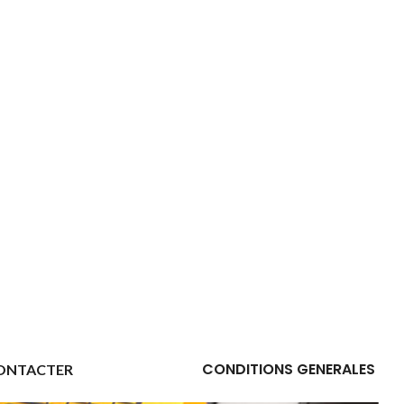
CONDITIONS GENERALES
ONTACTER