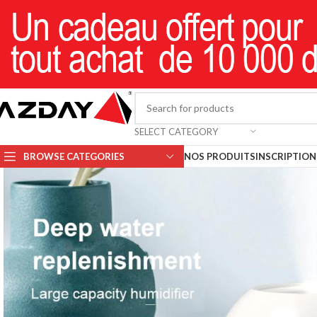
SELECT CATEGORY
BROWSE CATEGORIES
NOS PRODUITS
INSCRIPTION 