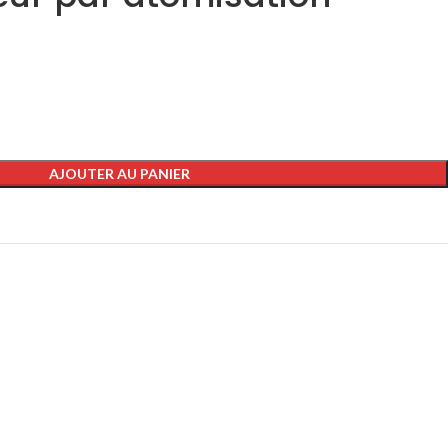
AJOUTER AU PANIER