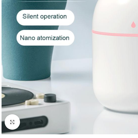
Click to enlarge