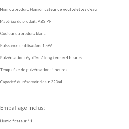
Nom du produit: Humidificateur de gouttelettes d’eau
Matériau du produit: ABS PP
Couleur du produit: blanc
Puissance d’utilisation: 1.5W
Pulvérisation régulière à long terme: 4 heures
Temps fixe de pulvérisation: 4 heures
Capacité du réservoir d’eau: 220ml
Emballage inclus:
Humidificateur * 1