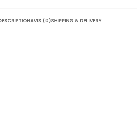
DESCRIPTION
AVIS (0)
SHIPPING & DELIVERY