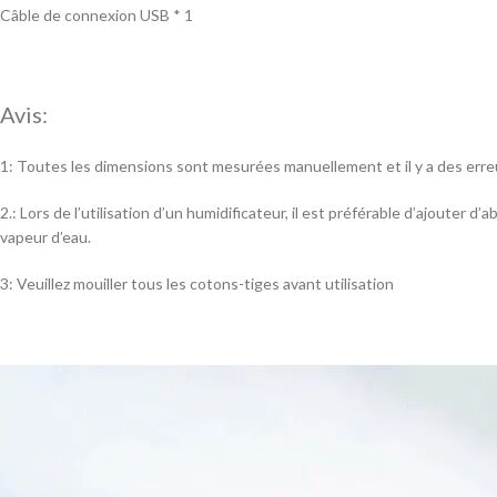
Câble de connexion USB * 1
Avis:
1: Toutes les dimensions sont mesurées manuellement et il y a des erreur
2.: Lors de l’utilisation d’un humidificateur, il est préférable d’ajouter d’a
vapeur d’eau.
3: Veuillez mouiller tous les cotons-tiges avant utilisation