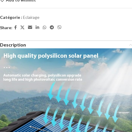
Catégorie :
Eclairage
Share:
Description