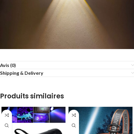
Avis (0)
Shipping & Delivery
Produits similaires