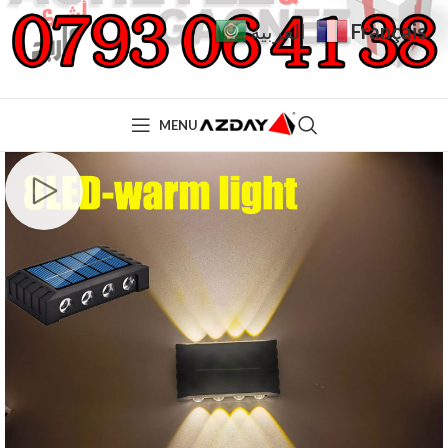
Français
العربية
MENU