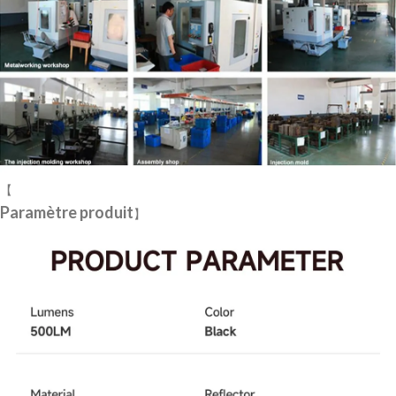
【
Paramètre produit
】