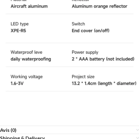
Avis (0)
Shipping & Delivery