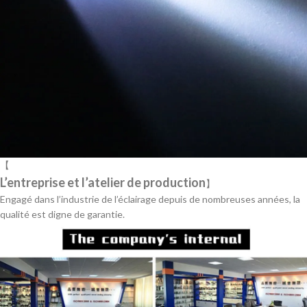
【
L’entreprise et l’atelier de production
】
Engagé dans l’industrie de l’éclairage depuis de nombreuses années, la
qualité est digne de garantie.