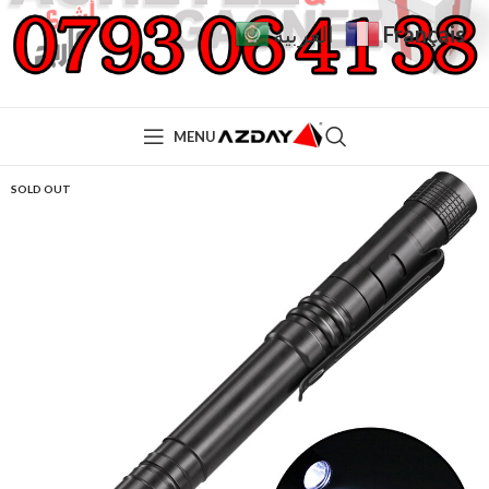
Français
العربية
MENU
SOLD OUT