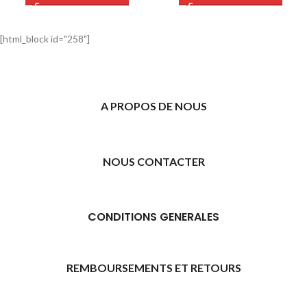
[html_block id="258"]
A PROPOS DE NOUS
NOUS CONTACTER
CONDITIONS GENERALES
REMBOURSEMENTS ET RETOURS