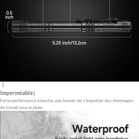
【
Imperméable
】
Forte performance étanche, pas besoin de s’inquiéter des dommages
de travail sous la pluie.