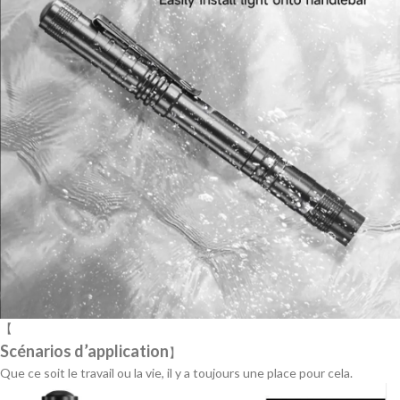
【
Scénarios d’application
】
Que ce soit le travail ou la vie, il y a toujours une place pour cela.