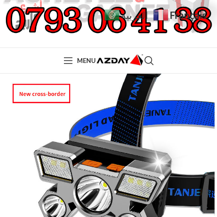
Français
العربية
MENU