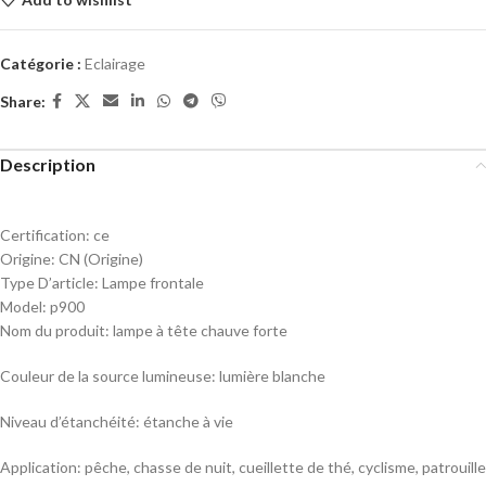
Catégorie :
Eclairage
Share:
Description
Certification:
ce
Origine:
CN (Origine)
Type D’article:
Lampe frontale
Model:
p900
Nom du produit: lampe à tête chauve forte
Couleur de la source lumineuse: lumière blanche
Niveau d’étanchéité: étanche à vie
Application: pêche, chasse de nuit, cueillette de thé, cyclisme, patrouille