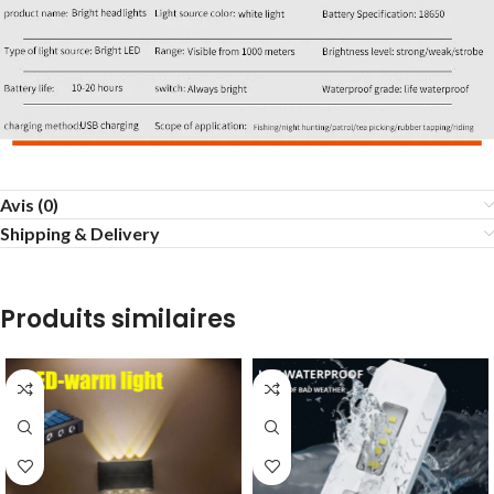
Avis (0)
Shipping & Delivery
Produits similaires