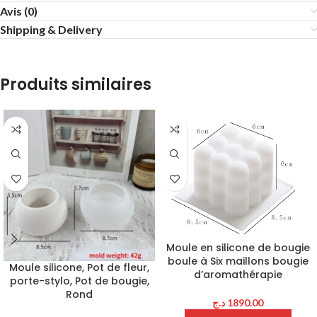
Avis (0)
Shipping & Delivery
Produits similaires
Moule en silicone de bougie
boule à Six maillons bougie
Moule silicone, Pot de fleur,
d’aromathérapie
porte-stylo, Pot de bougie,
Rond
د.ج
1890.00