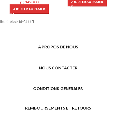
د.ج
1490.00
AJOUTER AU PANIER
AJOUTER AU PANIER
[html_block id="258"]
A PROPOS DE NOUS
NOUS CONTACTER
CONDITIONS GENERALES
REMBOURSEMENTS ET RETOURS