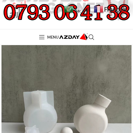
Français
العربية
MENU