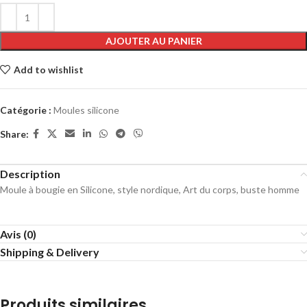
AJOUTER AU PANIER
Add to wishlist
Catégorie :
Moules silicone
Share:
Description
Moule à bougie en Silicone, style nordique, Art du corps, buste homme
Avis (0)
Shipping & Delivery
Produits similaires