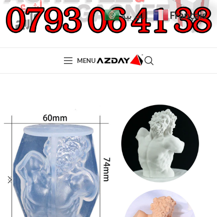
Français
العربية
MENU