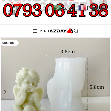
Français
العربية
MENU
SOLD OUT