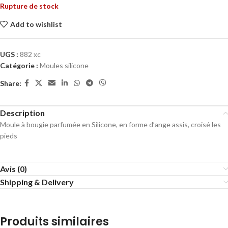
Rupture de stock
Add to wishlist
UGS :
882 xc
Catégorie :
Moules silicone
Share:
Description
Moule à bougie parfumée en Silicone, en forme d’ange assis, croisé les
pieds
Avis (0)
Shipping & Delivery
Produits similaires