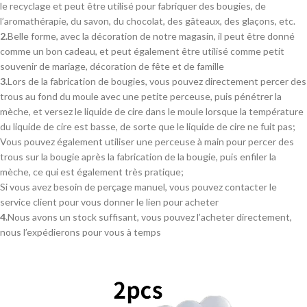
le recyclage et peut être utilisé pour fabriquer des bougies, de
l’aromathérapie, du savon, du chocolat, des gâteaux, des glaçons, etc.
2.
Belle forme, avec la décoration de notre magasin, il peut être donné
comme un bon cadeau, et peut également être utilisé comme petit
souvenir de mariage, décoration de fête et de famille
3.
Lors de la fabrication de bougies, vous pouvez directement percer des
trous au fond du moule avec une petite perceuse, puis pénétrer la
mèche, et versez le liquide de cire dans le moule lorsque la température
du liquide de cire est basse, de sorte que le liquide de cire ne fuit pas;
Vous pouvez également utiliser une perceuse à main pour percer des
trous sur la bougie après la fabrication de la bougie, puis enfiler la
mèche, ce qui est également très pratique;
Si vous avez besoin de perçage manuel, vous pouvez contacter le
service client pour vous donner le lien pour acheter
4.
Nous avons un stock suffisant, vous pouvez l’acheter directement,
nous l’expédierons pour vous à temps