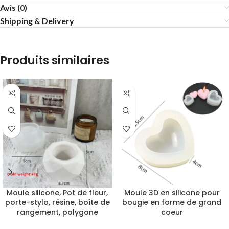
Avis (0)
Shipping & Delivery
Produits similaires
Moule silicone, Pot de fleur,
Moule 3D en silicone pour
porte-stylo, résine, boîte de
bougie en forme de grand
rangement, polygone
coeur