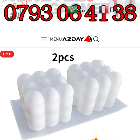
Français
العربية
MENU
HOT