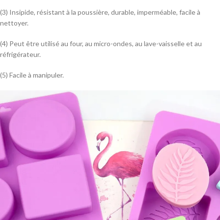
(3) Insipide, résistant à la poussière, durable, imperméable, facile à
nettoyer.
(4) Peut être utilisé au four, au micro-ondes, au lave-vaisselle et au
réfrigérateur.
(5) Facile à manipuler.