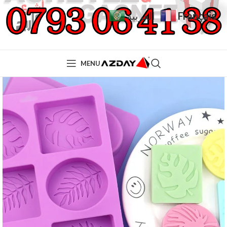
Français
العربية
MENU