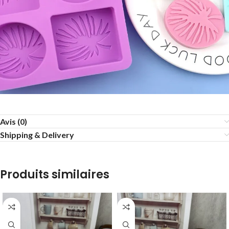
Avis (0)
Shipping & Delivery
Produits similaires