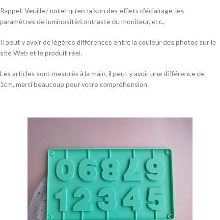
Rappel: Veuillez noter qu’en raison des effets d’éclairage, les
paramètres de luminosité/contraste du moniteur, etc.,
Il peut y avoir de légères différences entre la couleur des photos sur le
site Web et le produit réel.
Les articles sont mesurés à la main, il peut y avoir une différence de
1cm, merci beaucoup pour votre compréhension.