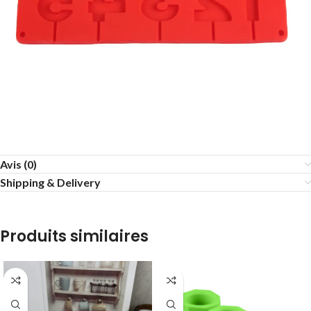
Avis (0)
Shipping & Delivery
Produits similaires