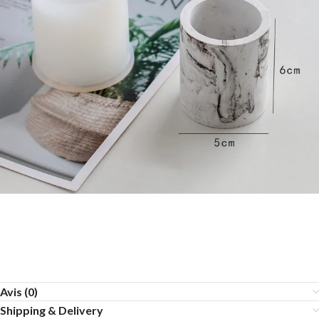
Avis (0)
Shipping & Delivery