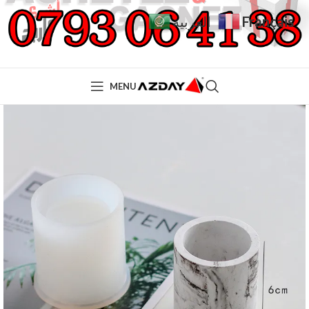
Français
العربية
MENU