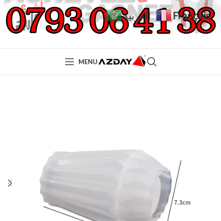
Français
العربية
MENU