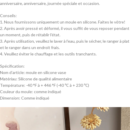
anniversaire, anniversaire, journée spéciale et occasion.
Conseils:
1. Nous fournissons uniquement un moule en silicone. Faites le vôtre!
2. Après avoir pressé et déformé, il vous suffit de vous reposer pendant
un moment, puis de rétablir l’état.
3. Après utilisation, veuillez le laver à l’eau, puis le sécher, le ranger à plat
et le ranger dans un endroit frais.
4. Veuillez éviter le chauffage et les outils tranchants.
Spécification:
Nom d’article: moule en silicone vase
Matériau: Silicone de qualité alimentaire
Température: -40 °F à + 446 °F (-40 ℃ à + 230 ℃)
Couleur du moule: comme indiqué
Dimension: Comme indiqué