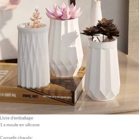
Liste d’emballage
1 x moule en silicone
Conseils chauds: