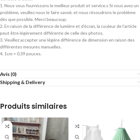
1. Nous vous fournissons le meilleur produit et service.s Si vous avez un
problème, veuillez nous le faire savoir, et nous résoudrons le problème
dès que possible. Merci beaucoup.
2. En raison de la différence de lumière et d’écran, la couleur de l’article
peut être légèrement différente de celle des photos.
3. Veuillez accepter une légère différence de dimension en raison des
différentes mesures manuelles.
4. 1cm = 0.39 pouces.
Avis (0)
Shipping & Delivery
Produits similaires