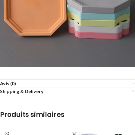
Avis (0)
Shipping & Delivery
Produits similaires