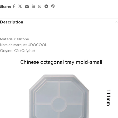
Share:
Description
Matériau:
silicone
Nom de marque:
UDOCOOL
Origine:
CN (Origine)