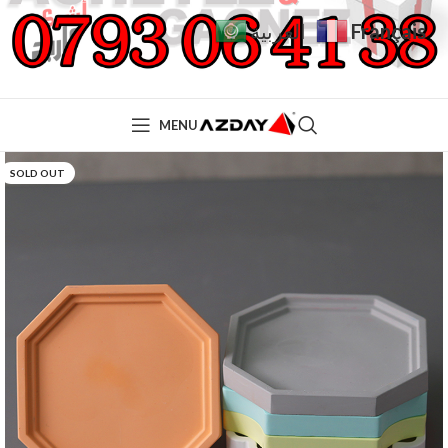
Français
العربية
MENU
SOLD OUT