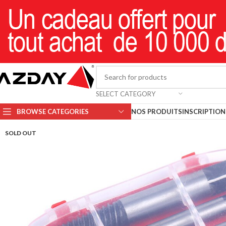
SELECT CATEGORY
BROWSE CATEGORIES
NOS PRODUITS
INSCRIPTION 
SOLD OUT