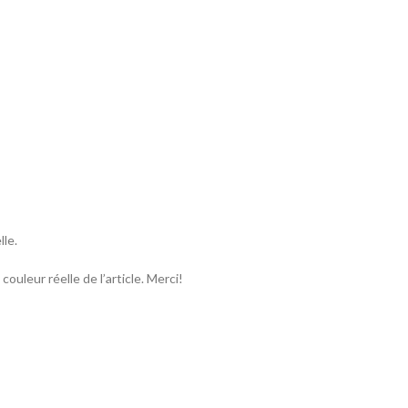
lle.
couleur réelle de l’article. Merci!