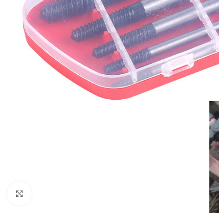
Click to enlarge