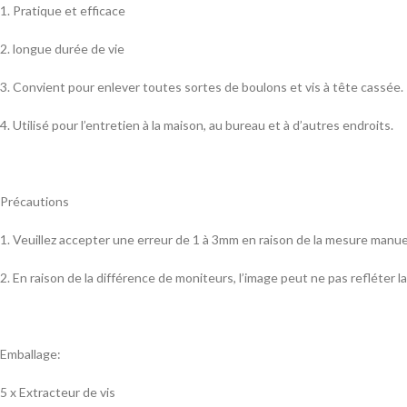
1. Pratique et efficace
2. longue durée de vie
3. Convient pour enlever toutes sortes de boulons et vis à tête cassée.
4. Utilisé pour l’entretien à la maison, au bureau et à d’autres endroits.
Précautions
1. Veuillez accepter une erreur de 1 à 3mm en raison de la mesure manue
2. En raison de la différence de moniteurs, l’image peut ne pas refléter la 
Emballage:
5 x Extracteur de vis