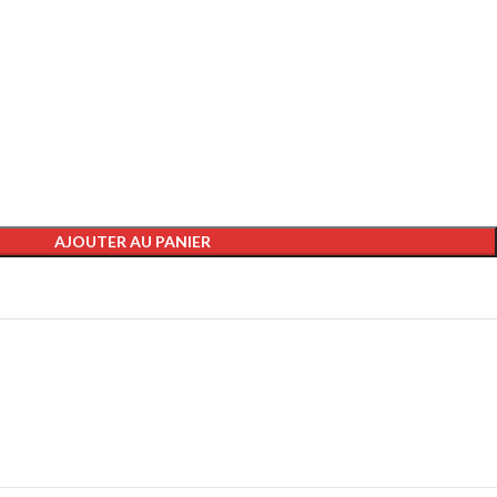
AJOUTER AU PANIER