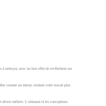
es à nettoyer, avec un bon effet de revêtement sur
reflète comme un miroir, rendant votre travail plus
t divers métiers. L’artisanat et les conceptions