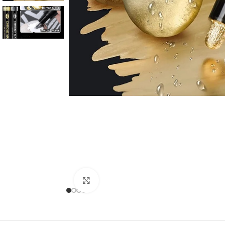
Click to enlarge