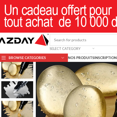
SELECT CATEGORY
BROWSE CATEGORIES
NOS PRODUITS
INSCRIPTION 