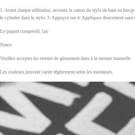
1. Avant chaque utilisation, secouez le canon du stylo de haut en bas p
le cylindre dans le stylo. 3. Appuyez sur 4. Appliquez doucement sans fo
Le paquet comprend: 1pc
Notes:
Veuillez accepter les erreurs de glissement dues à la mesure manuelle.
Les couleurs peuvent varier légèrement selon les moniteurs.