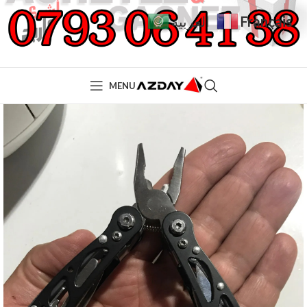
Français
العربية
MENU