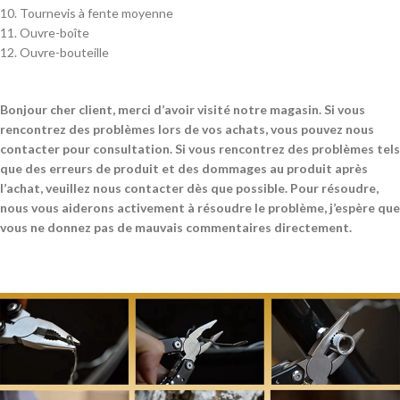
10. Tournevis à fente moyenne
11. Ouvre-boîte
12. Ouvre-bouteille
Bonjour cher client, merci d’avoir visité notre magasin. Si vous
rencontrez des problèmes lors de vos achats, vous pouvez nous
contacter pour consultation. Si vous rencontrez des problèmes tels
que des erreurs de produit et des dommages au produit après
l’achat, veuillez nous contacter dès que possible. Pour résoudre,
nous vous aiderons activement à résoudre le problème, j’espère que
vous ne donnez pas de mauvais commentaires directement.