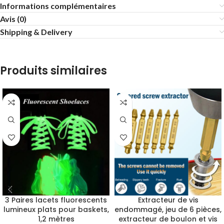
Informations complémentaires
Avis (0)
Shipping & Delivery
Produits similaires
3 Paires lacets fluorescents
Extracteur de vis
lumineux plats pour baskets,
endommagé, jeu de 6 pièces,
1,2 mètres
extracteur de boulon et vis