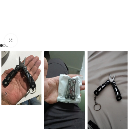
Click to enlarge