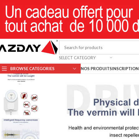
SELECT CATEGORY
BROWSE CATEGORIES
NOS PRODUITS
INSCRIPTION 