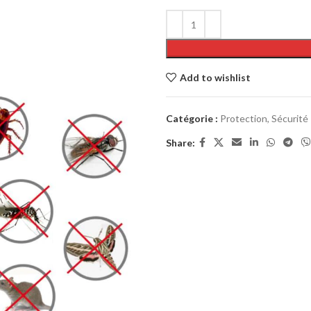
Add to wishlist
Catégorie :
Protection, Sécurité
Share: