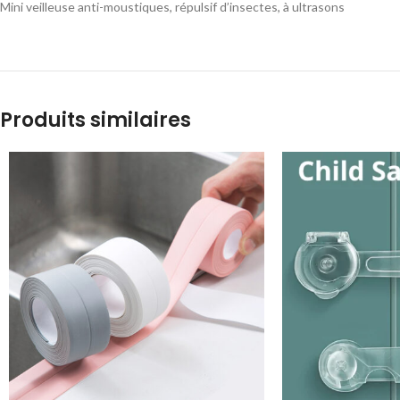
Mini veilleuse anti-moustiques, répulsif d’insectes, à ultrasons
Produits similaires