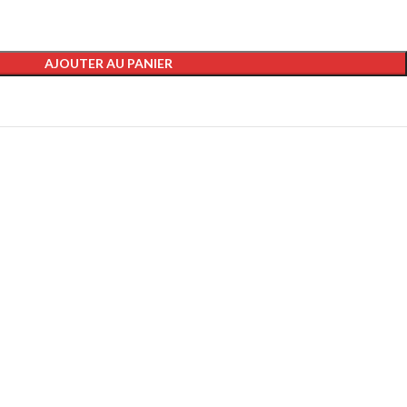
AJOUTER AU PANIER