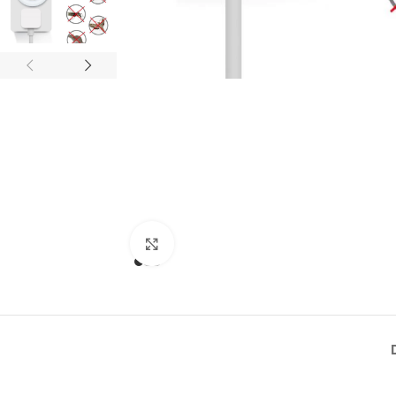
Click to enlarge