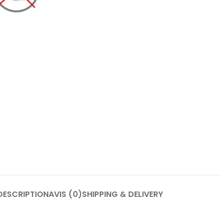
DESCRIPTION
AVIS (0)
SHIPPING & DELIVERY