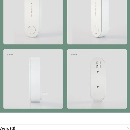
Avis (0)