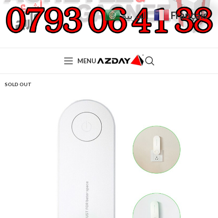
Français
العربية
MENU
SOLD OUT