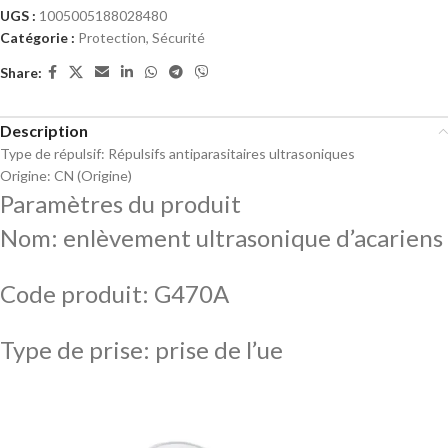
UGS :
1005005188028480
Catégorie :
Protection, Sécurité
Share:
Description
Type de répulsif:
Répulsifs antiparasitaires ultrasoniques
Origine:
CN (Origine)
Paramètres du produit
Nom: enlèvement ultrasonique d’acariens
Code produit: G470A
Type de prise: prise de l’ue