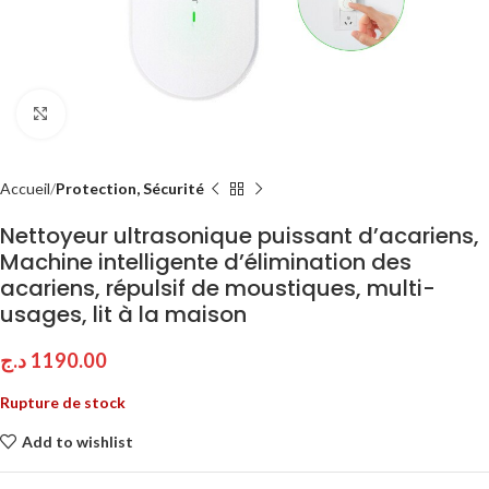
Click to enlarge
Accueil
Protection, Sécurité
Nettoyeur ultrasonique puissant d’acariens,
Machine intelligente d’élimination des
acariens, répulsif de moustiques, multi-
usages, lit à la maison
د.ج
1190.00
Rupture de stock
Add to wishlist