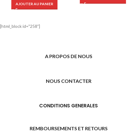
AJOUTER AU PANIER
[html_block id="258"]
A PROPOS DE NOUS
NOUS CONTACTER
CONDITIONS GENERALES
REMBOURSEMENTS ET RETOURS