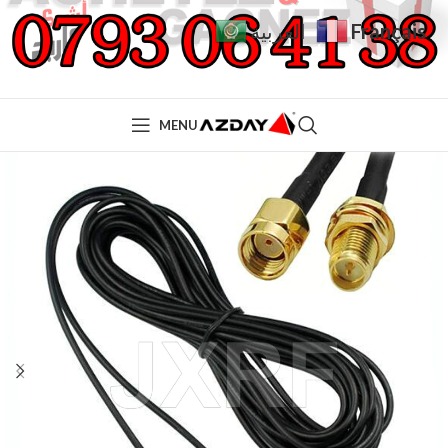
Français
العربية
MENU