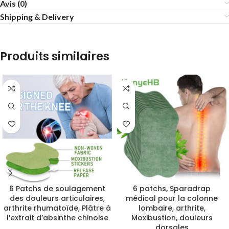
Avis (0)
Shipping & Delivery
Produits similaires
6 Patchs de soulagement
6 patchs, Sparadrap
des douleurs articulaires,
médical pour la colonne
arthrite rhumatoïde, Plâtre à
lombaire, arthrite,
l’extrait d’absinthe chinoise
Moxibustion, douleurs
dorsales