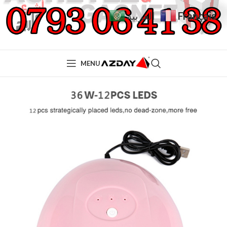
Français
العربية
MENU