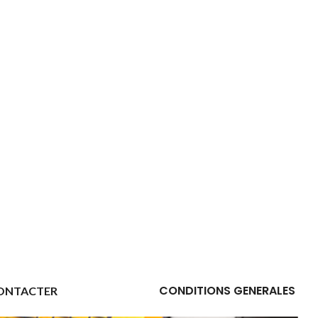
CONDITIONS GENERALES
ONTACTER