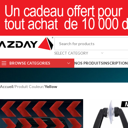
SELECT CATEGORY
BROWSE CATEGORIES
NOS PRODUITS
INSCRIPTION 
Accueil
Produit Couleur
Yellow