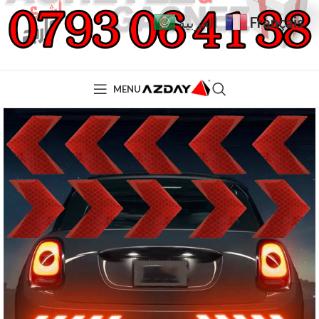
Français
العربية
MENU