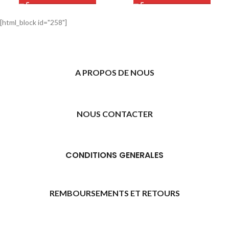
[html_block id="258"]
A PROPOS DE NOUS
NOUS CONTACTER
CONDITIONS GENERALES
REMBOURSEMENTS ET RETOURS