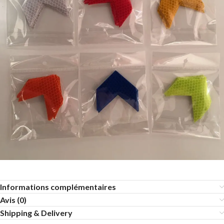
Informations complémentaires
Avis (0)
Shipping & Delivery