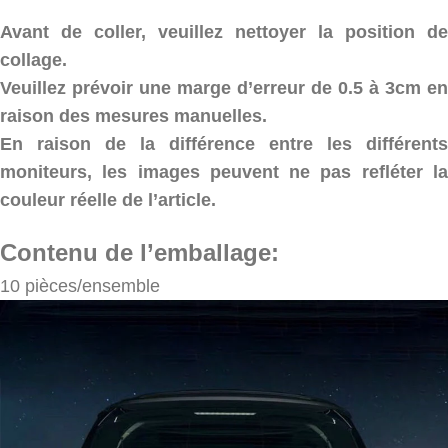
Avant de coller, veuillez nettoyer la position de
collage.
Veuillez prévoir une marge d’erreur de 0.5 à 3cm en
raison des mesures manuelles.
En raison de la différence entre les différents
moniteurs, les images peuvent ne pas refléter la
couleur réelle de l’article.
Contenu de l’emballage:
10 pièces/ensemble