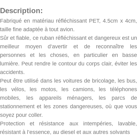
Description:
Fabriqué en matériau réfléchissant PET, 4.5cm x 4cm,
taille fine adaptée à tout avion.
Sûr et fiable, ce ruban réfléchissant et dangereux est un
meilleur moyen d’avertir et de reconnaître les
personnes et les choses, en particulier en basse
lumière. Peut rendre le contour du corps clair, éviter les
accidents.
Peut être utilisé dans les voitures de bricolage, les bus,
les vélos, les motos, les camions, les téléphones
mobiles, les appareils ménagers, les parcs de
stationnement et les zones dangereuses, où que vous
soyez pour coller.
Protection et résistance aux intempéries, lavable,
résistant à l’essence, au diesel et aux autres solvants