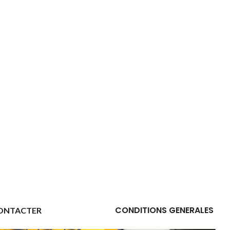
CONDITIONS GENERALES
ONTACTER