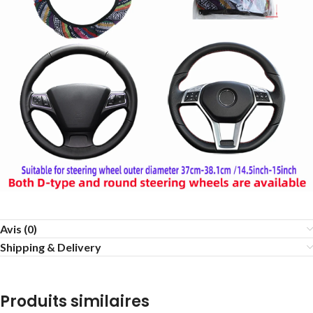
Avis (0)
Shipping & Delivery
Produits similaires