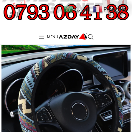
Français
العربية
MENU