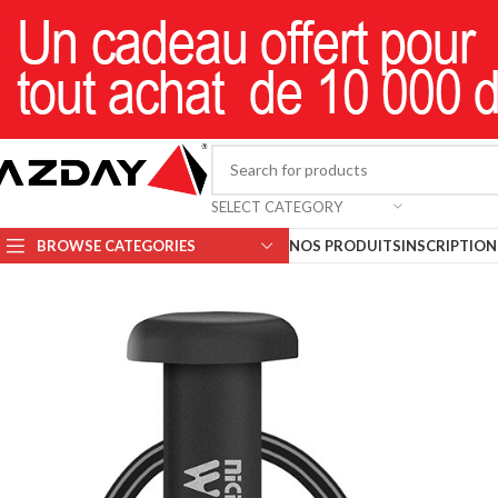
SELECT CATEGORY
BROWSE CATEGORIES
NOS PRODUITS
INSCRIPTION 