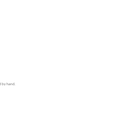
d by hand.