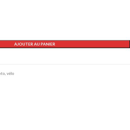
AJOUTER AU PANIER
to, vélo