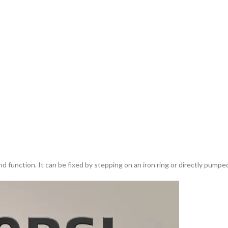
unction. It can be fixed by stepping on an iron ring or directly pumpe