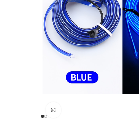
Click to enlarge