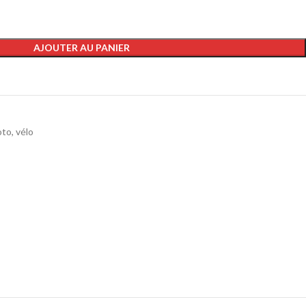
AJOUTER AU PANIER
to, vélo