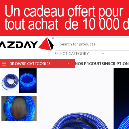
SELECT CATEGORY
BROWSE CATEGORIES
NOS PRODUITS
INSCRIPTION 