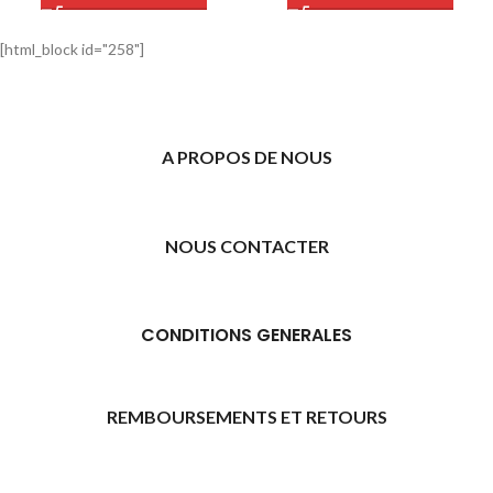
[html_block id="258"]
A PROPOS DE NOUS
NOUS CONTACTER
CONDITIONS GENERALES
REMBOURSEMENTS ET RETOURS