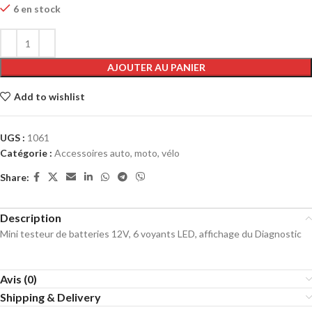
6 en stock
AJOUTER AU PANIER
Add to wishlist
UGS :
1061
Catégorie :
Accessoires auto, moto, vélo
Share:
Description
Mini testeur de batteries 12V, 6 voyants LED, affichage du Diagnostic
Avis (0)
Shipping & Delivery