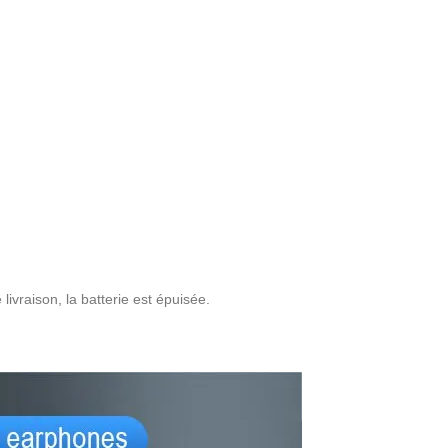
livraison, la batterie est épuisée.