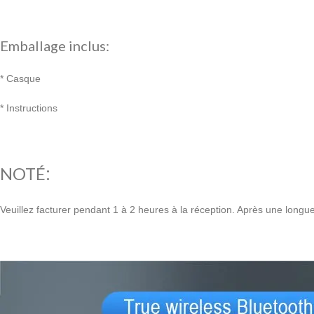
Emballage inclus:
* Casque
* Instructions
:
NOTÉ
Veuillez facturer pendant 1 à 2 heures à la réception. Après une longue 