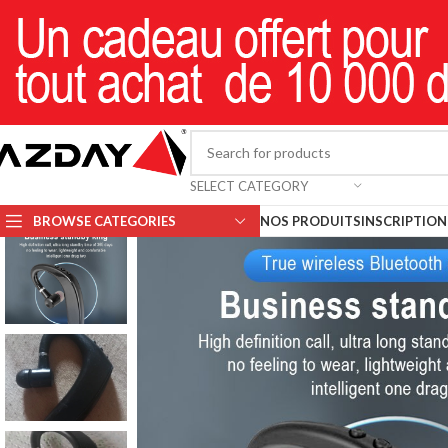
SELECT CATEGORY
BROWSE CATEGORIES
NOS PRODUITS
INSCRIPTION 