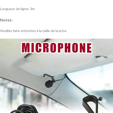
Longueur de ligne: 3m
Notes:
Veuillez faire attention à la taille de la prise