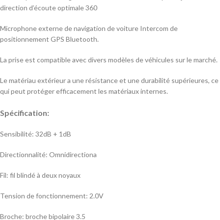
direction d’écoute optimale 360
Microphone externe de navigation de voiture Intercom de
positionnement GPS Bluetooth.
La prise est compatible avec divers modèles de véhicules sur le marché.
Le matériau extérieur a une résistance et une durabilité supérieures, ce
qui peut protéger efficacement les matériaux internes.
Spécification:
Sensibilité: 32dB + 1dB
Directionnalité: Omnidirectiona
Fil: fil blindé à deux noyaux
Tension de fonctionnement: 2.0V
Broche: broche bipolaire 3.5