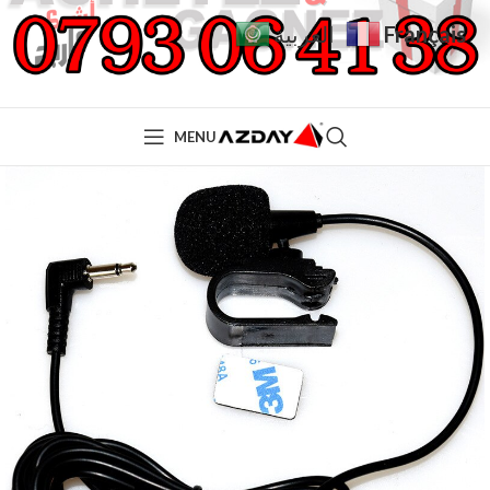
Français
العربية
MENU