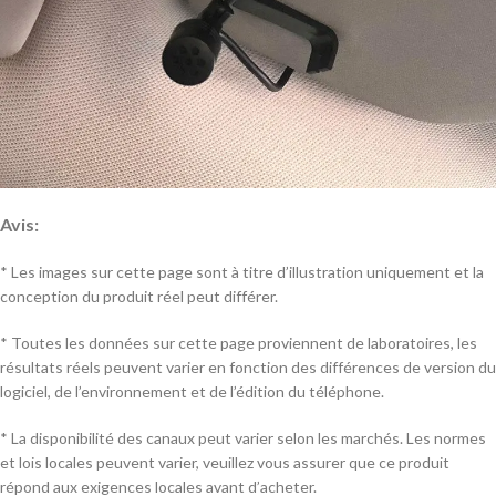
Avis:
* Les images sur cette page sont à titre d’illustration uniquement et la
conception du produit réel peut différer.
* Toutes les données sur cette page proviennent de laboratoires, les
résultats réels peuvent varier en fonction des différences de version du
logiciel, de l’environnement et de l’édition du téléphone.
* La disponibilité des canaux peut varier selon les marchés. Les normes
et lois locales peuvent varier, veuillez vous assurer que ce produit
répond aux exigences locales avant d’acheter.