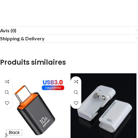
Avis (0)
Shipping & Delivery
Produits similaires