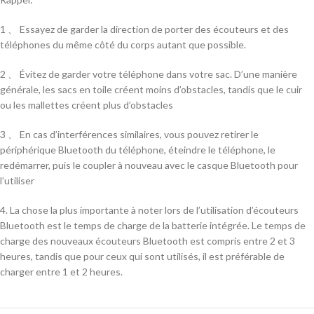
1 、 Essayez de garder la direction de porter des écouteurs et des
téléphones du même côté du corps autant que possible.
2 、 Évitez de garder votre téléphone dans votre sac. D’une manière
générale, les sacs en toile créent moins d’obstacles, tandis que le cuir
ou les mallettes créent plus d’obstacles
3 、 En cas d’interférences similaires, vous pouvez retirer le
périphérique Bluetooth du téléphone, éteindre le téléphone, le
redémarrer, puis le coupler à nouveau avec le casque Bluetooth pour
l’utiliser
4. La chose la plus importante à noter lors de l’utilisation d’écouteurs
Bluetooth est le temps de charge de la batterie intégrée. Le temps de
charge des nouveaux écouteurs Bluetooth est compris entre 2 et 3
heures, tandis que pour ceux qui sont utilisés, il est préférable de
charger entre 1 et 2 heures.