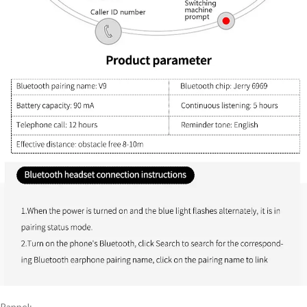
Rappel: