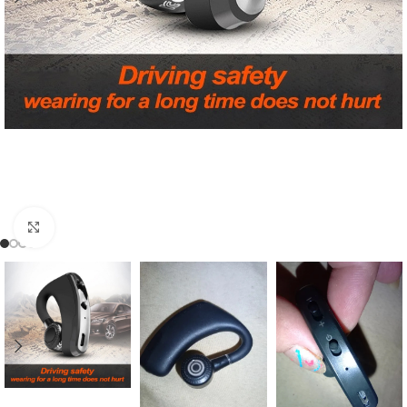
Click to enlarge