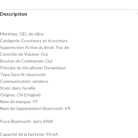
Description
Matériau:
GEL de silice
Catégorie:
Écouteurs et écouteurs
Suppression Active du Bruit:
Pas de
Contrôle de Volume:
Oui
Bouton de Commande:
Oui
Principe du Vocalisme:
Dynamique
Type Sans fil:
bluetooth
Communication:
wireless
Style:
dans l’oreille
Origine:
CN (Origine)
Nom de marque:
YP
Nom de l’appariement Bluetooth: V9
Puce Bluetooth: Jerry 6969
Capacité de la batterie: 90 mA