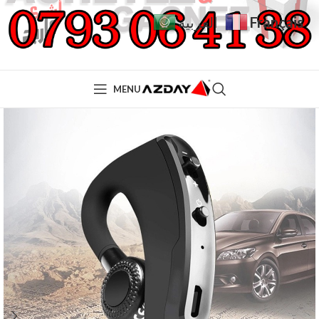
Français
العربية
MENU