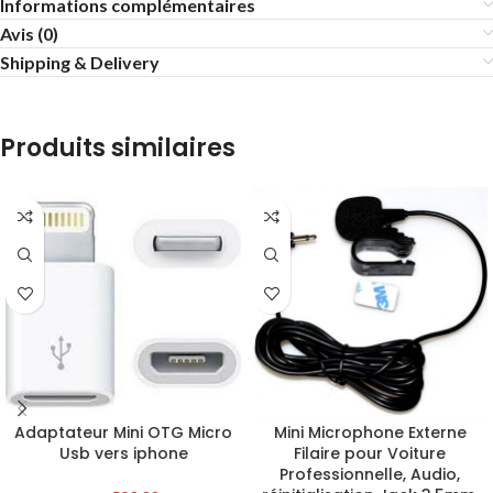
Informations complémentaires
Avis (0)
Shipping & Delivery
Produits similaires
Adaptateur Mini OTG Micro
Mini Microphone Externe
Usb vers iphone
Filaire pour Voiture
Professionnelle, Audio,