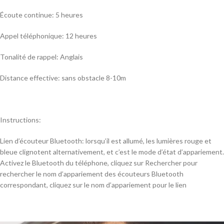
Écoute continue: 5 heures
Appel téléphonique: 12 heures
Tonalité de rappel: Anglais
Distance effective: sans obstacle 8-10m
Instructions:
Lien d’écouteur Bluetooth: lorsqu’il est allumé, les lumières rouge et
bleue clignotent alternativement, et c’est le mode d’état d’appariement.
Activez le Bluetooth du téléphone, cliquez sur Rechercher pour
rechercher le nom d’appariement des écouteurs Bluetooth
correspondant, cliquez sur le nom d’appariement pour le lien