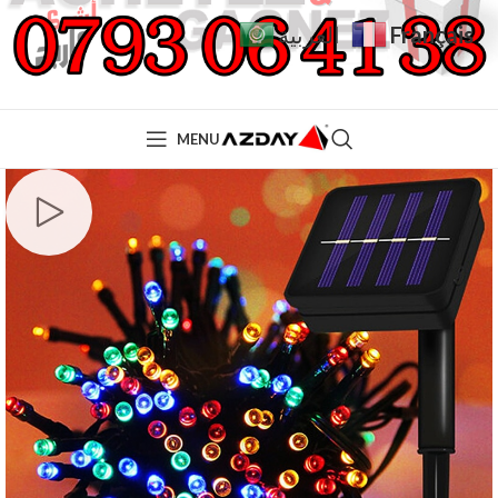
Français
العربية
MENU