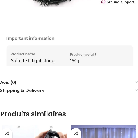
Avis (0)
Shipping & Delivery
Produits similaires