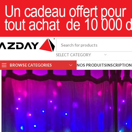
SELECT CATEGORY
BROWSE CATEGORIES
NOS PRODUITS
INSCRIPTION 