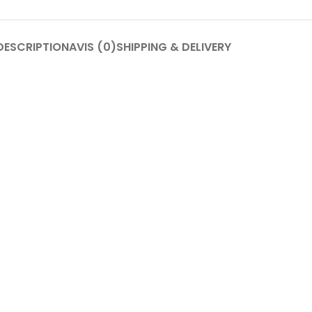
DESCRIPTION
AVIS (0)
SHIPPING & DELIVERY