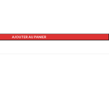
AJOUTER AU PANIER