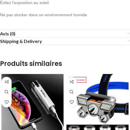
Évitez l’exposition au soleil
Ne pas stocker dans un environnement humide
Avis (0)
Shipping & Delivery
Produits similaires