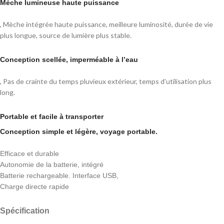
Mèche lumineuse haute puissance
, Mèche intégrée haute puissance, meilleure luminosité, durée de vie
plus longue, source de lumière plus stable.
Conception scellée, imperméable à l’eau
, Pas de crainte du temps pluvieux extérieur, temps d’utilisation plus
long.
Portable et facile à transporter
Conception simple et légère, voyage portable.
Efficace et durable
Autonomie de la batterie, intégré
Batterie rechargeable. Interface USB,
Charge directe rapide
Spécification