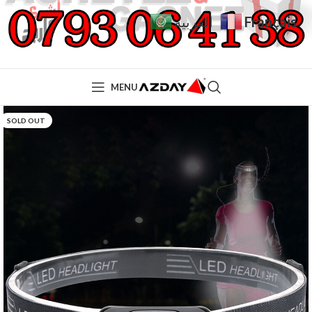
Français
العربية
MENU
SOLD OUT