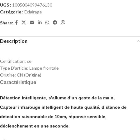
UGS :
1005004099476130
Catégorie :
Eclairage
Share:
Description
Certification:
ce
Type D’article:
Lampe frontale
Origine:
CN (Origine)
Caractéristique
Détection intelligente, s’allume d’un geste de la main,
Capteur infrarouge intelligent de haute qualité, distance de
détection raisonnable de 10cm, réponse sensible,
déclenchement en une seconde.