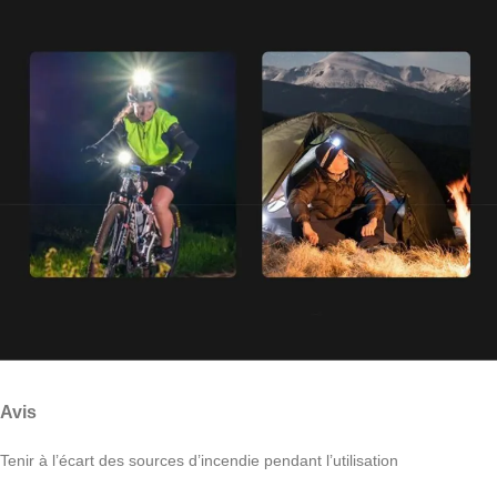
Avis
Tenir à l’écart des sources d’incendie pendant l’utilisation