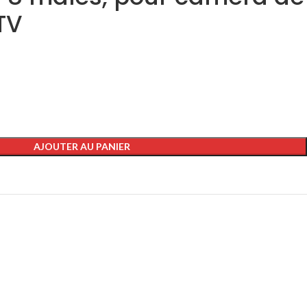
TV
AJOUTER AU PANIER