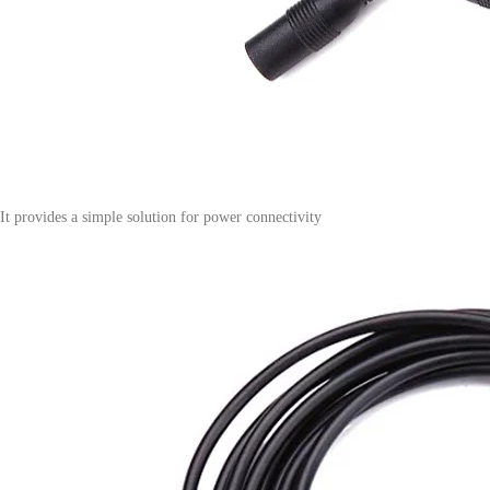
It provides a simple solution for power connectivity