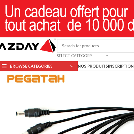
SELECT CATEGORY
BROWSE CATEGORIES
NOS PRODUITS
INSCRIPTION 